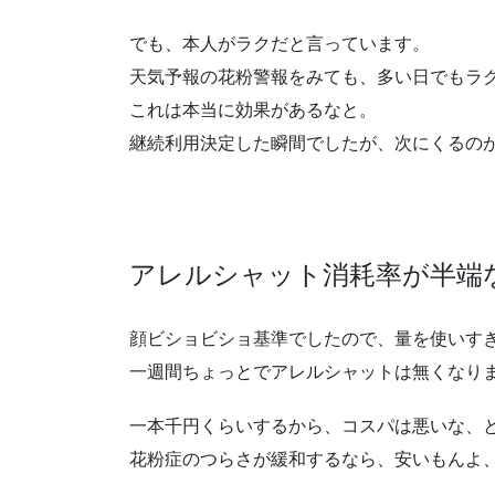
でも、本人がラクだと言っています。
天気予報の花粉警報をみても、多い日でもラ
これは本当に効果があるなと。
継続利用決定した瞬間でしたが、次にくるの
アレルシャット消耗率が半端
顔ビショビショ基準でしたので、量を使いす
一週間ちょっとでアレルシャットは無くなり
一本千円くらいするから、コスパは悪いな、
花粉症のつらさが緩和するなら、安いもんよ