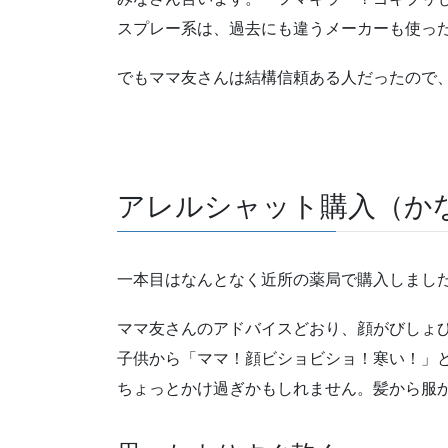
スプレー系は、過去にも違うメーカーも使っ
でもママ友さんは結構信頼ある人だったので
アレルシャット購入（か
一本目はなんとなく近所の薬局で購入しまし
ママ友さんのアドバイスどおり、顔がびしょ
子供から「ママ！顔ビショビショ！寒い！」
ちょっとかけ過ぎかもしれません。髪から服