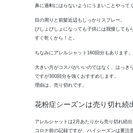
鼻に過剰にはらないようにうまいことやって
目の周りと前髪近辺もしっかりスプレー。
びしょびしょになっても子供には我慢しても
すぐ乾くから！と。
ちなみにアレルシャット160回分もあります。
大きい方がコスパがいいのではなく、はっき
ですが300回分を強くおすすめします。
理由は、売り切れです。
花粉症シーズンは売り切れ続
アレルシャットは2月あたりから売り切れ続出
コロナ前の記録ですが、ハイシーズンは要注