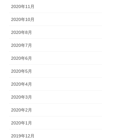
2020年11月
2020年10月
2020年8月
2020年7月
2020年6月
2020年5月
2020年4月
2020年3月
2020年2月
2020年1月
2019年12月