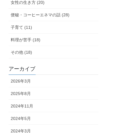
女性の生き方 (20)
便秘・コーヒーエネマの話 (28)
子育て (11)
料理が苦手 (18)
その他 (18)
アーカイブ
2026年3月
2025年8月
2024年11月
2024年5月
2024年3月