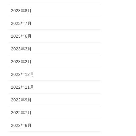
2023年8月
2023年7月
2023年6月
2023年3月
2023年2月
2022年12月
2022年11月
2022年9月
2022年7月
2022年6月