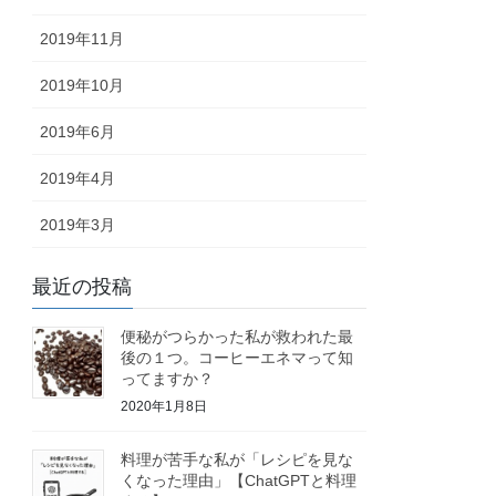
2019年11月
2019年10月
2019年6月
2019年4月
2019年3月
最近の投稿
便秘がつらかった私が救われた最
後の１つ。コーヒーエネマって知
ってますか？
2020年1月8日
料理が苦手な私が「レシピを見な
くなった理由」【ChatGPTと料理