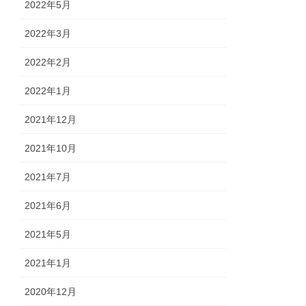
2022年5月
2022年3月
2022年2月
2022年1月
2021年12月
2021年10月
2021年7月
2021年6月
2021年5月
2021年1月
2020年12月