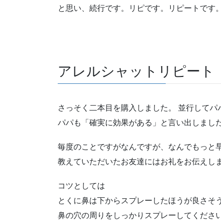
と思い、続行です。リピです。リピートです
アレルシャットリピート
さっそく二本目を購入しました。 並行してパ
パパも「確実に効果がある」と言い出しまし
毎度のことですがなんですが、なんでもっと
教えていただいたお友達にはお礼をお伝えし
コツとしては
とくに鼻は下からスプレーしたほうが良さそ
鼻の穴の周りをしっかりスプレーしてくださ