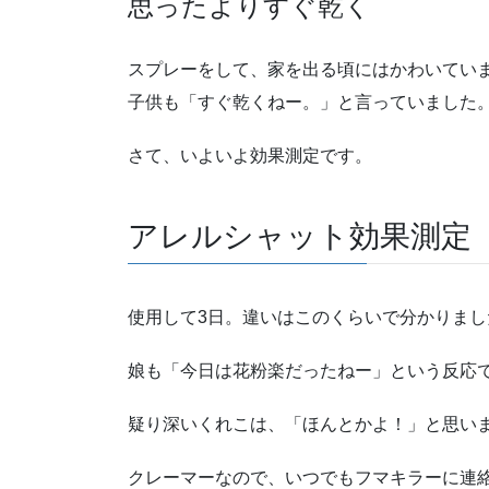
思ったよりすぐ乾く
スプレーをして、家を出る頃にはかわいてい
子供も「すぐ乾くねー。」と言っていました
さて、いよいよ効果測定です。
アレルシャット効果測定
使用して3日。違いはこのくらいで分かりまし
娘も「今日は花粉楽だったねー」という反応
疑り深いくれこは、「ほんとかよ！」と思い
クレーマーなので、いつでもフマキラーに連